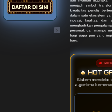
dan nyaman digunakan.
menjadi simbol transform
kreativitas penulis ber
dalam satu ekosistem ya
inovasi, kualitas, dan a
menghadirkan pengalama
personal, dan mampu m
bagi siapa pun yang ing
baru.
LIVE 
🔥 HOT G
Sistem mendetek
algoritma kemenang