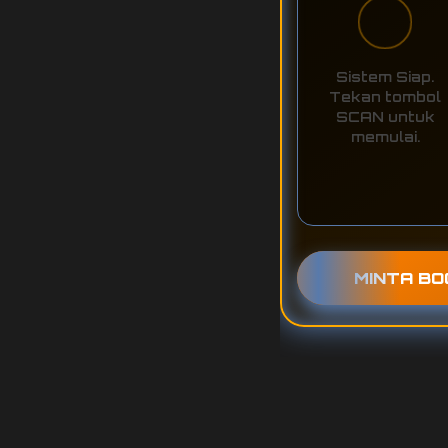
Sistem Siap.
Tekan tombol
SCAN untuk
memulai.
MINTA B