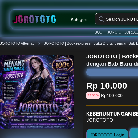
Kategori
JOROTOTO
JOROTOTO Login
JOROTOTO Daft
JOROTOTO Alternatif
JOROTOTO | Booksexpress : Buku Digital dengan Bab Baru di Setiap Ak
JOROTOTO | Bookse
dengan Bab Baru di
Rp 10.000
Harga
Rp100.000
diskon
99.99%
sebelum
diskon
KEBERUNTUNGAN B
JOROTOTO
J
JOROTOTO Login