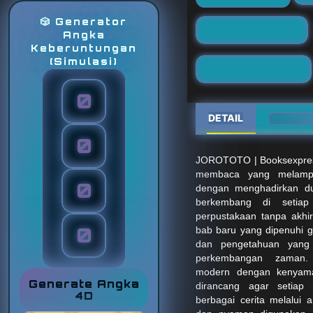
🎲 Generator
Angka
JOROTOTO Alternatif
Keberuntungan
(Simulasi)
JOROTOTO Slot Gacor
0
DETAIL
0
JOROTOTO
| Booksexpre
membaca yang melampa
0
dengan menghadirkan dun
berkembang di setiap
perpustakaan tanpa akhi
0
bab baru yang dipenuhi ga
dan pengetahuan yang 
perkembangan zaman. 
modern dengan kenyama
Generate Angka
dirancang agar setiap
4D
berbagai cerita melalui a