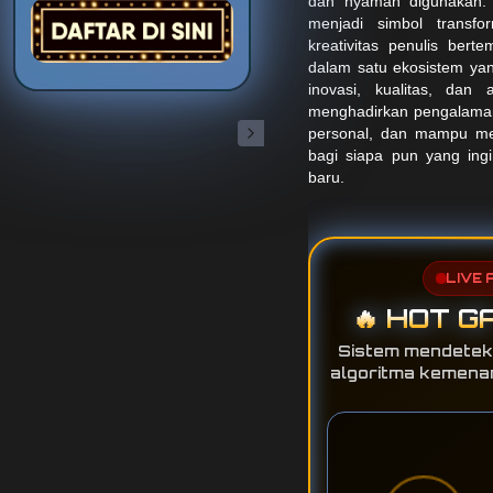
dan nyaman digunakan.
menjadi simbol transform
kreativitas penulis ber
dalam satu ekosistem ya
inovasi, kualitas, dan a
menghadirkan pengalama
personal, dan mampu m
bagi siapa pun yang ing
baru.
LIVE 
🔥 HOT G
Sistem mendetek
algoritma kemenang