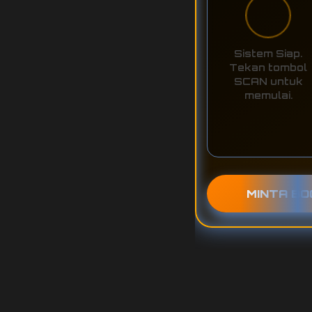
Sistem Siap.
Tekan tombol
SCAN untuk
memulai.
MINTA B