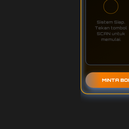
Sistem Siap.
Tekan tombol
SCAN untuk
memulai.
MINTA B