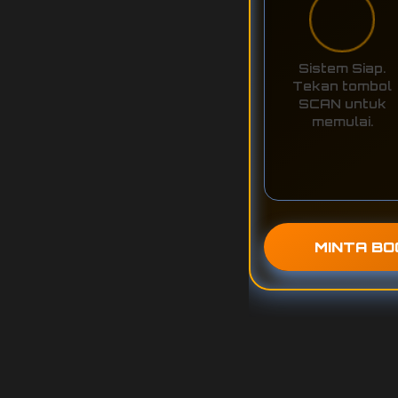
Sistem Siap.
Tekan tombol
SCAN untuk
memulai.
MINTA B