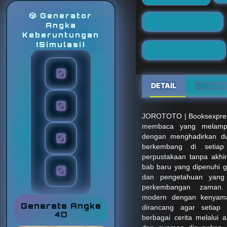
🎲 Generator
JOROTOTO Alternatif
Angka
Keberuntungan
(Simulasi)
JOROTOTO Slot Gacor
0
DETAIL
0
JOROTOTO
| Booksexpre
membaca yang melampa
0
dengan menghadirkan dun
berkembang di setiap
perpustakaan tanpa akhi
0
bab baru yang dipenuhi ga
dan pengetahuan yang 
perkembangan zaman. 
modern dengan kenyama
Generate Angka
dirancang agar setiap
4D
berbagai cerita melalui a