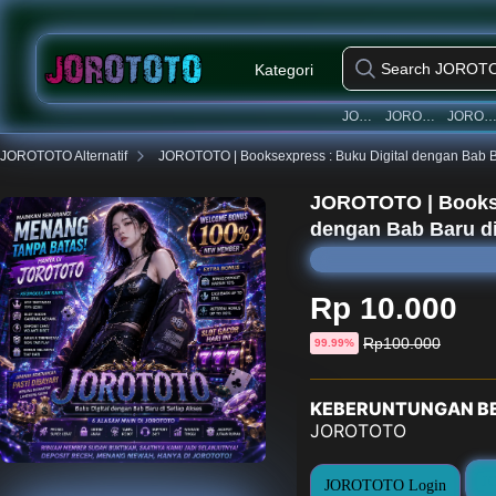
Kategori
JOROTOTO
JOROTOTO Login
JOROTOTO Daft
JOROTOTO Alternatif
JOROTOTO | Booksexpress : Buku Digital dengan Bab Baru di Setiap Ak
JOROTOTO | Bookse
dengan Bab Baru di
Rp 10.000
Harga
Rp100.000
diskon
99.99%
sebelum
diskon
KEBERUNTUNGAN B
JOROTOTO
J
JOROTOTO Login