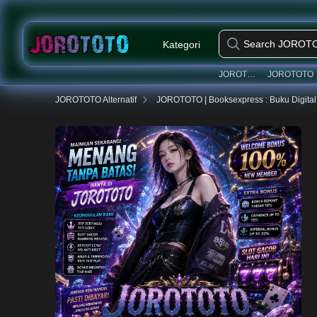
Kategori
JOROTOTO
JO
JOROTOTO Alternatif
JOROTOTO | Booksexpress : Buku Digital