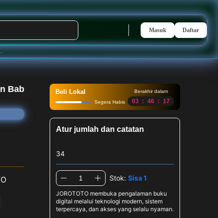
Masuk
Daftar
Alternatif
an Bab
Beli Lokal
Berakhir dalam
0
0
0
0
0
0
0
3
:
4
6
:
1
7
Segera Habis
3
jam
46
Atur jumlah dan catatan
menit
17
Terpilih:
34
detik
Saya sering
bepergian ke luar
Stok
:
Sisa
1
kota. Apakah akun
TO
jumlah
JOROTOTO tetap
JOROTOTO membuka pengalaman buku
bisa diakses dari
digital melalui teknologi modern, sistem
lokasi yang berbeda?
terpercaya, dan akses yang selalu nyaman.