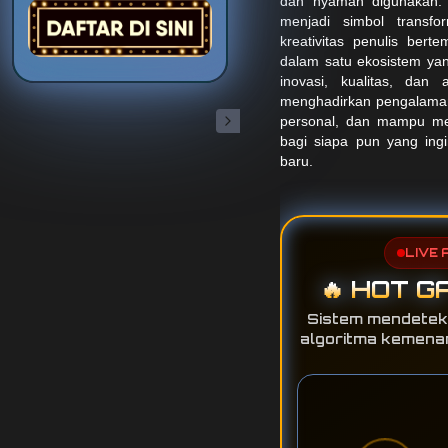
dan nyaman digunakan.
menjadi simbol transform
kreativitas penulis ber
dalam satu ekosistem ya
inovasi, kualitas, dan a
menghadirkan pengalama
personal, dan mampu m
bagi siapa pun yang ing
baru.
LIVE 
🔥 HOT G
Sistem mendetek
algoritma kemenang