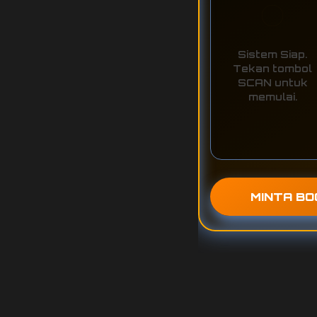
Sistem Siap.
Tekan tombol
SCAN untuk
memulai.
MINTA B