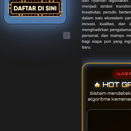
dan nyaman digunakan.
menjadi simbol transform
kreativitas penulis ber
dalam satu ekosistem ya
inovasi, kualitas, dan a
menghadirkan pengalama
personal, dan mampu m
bagi siapa pun yang ing
baru.
LIVE 
🔥 HOT G
Sistem mendetek
algoritma kemenang