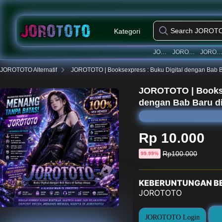
Kategori
JOROTOTO
JOROTOTO Login
JOROTOTO Daft
JOROTOTO Alternatif
JOROTOTO | Booksexpress : Buku Digital dengan Bab Baru di Setiap Ak
JOROTOTO | Bookse
dengan Bab Baru di
Rp 10.000
Harga
Rp100.000
diskon
99.99%
sebelum
diskon
KEBERUNTUNGAN B
JOROTOTO
J
JOROTOTO Login