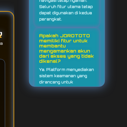
perangkat.
Apakah JOROTOTO
memiliki fitur untuk
membantu
R
mengamankan akun
dari akses yang tidak
dikenal?
ma
Ya. Platform menyediakan
sistem keamanan yang
dirancang untuk
membantu melindungi
akun pengguna, termasuk
verifikasi pada aktivitas
tertentu.
Jika saya lupa data
akun, apakah proses
pemulihannya
memerlukan waktu
lama?