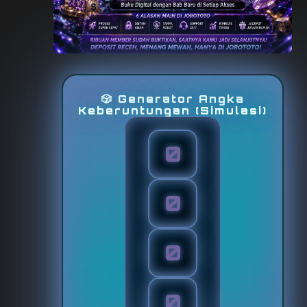
🎲 Generator Angka
Keberuntungan (Simulasi)
0
0
0
0