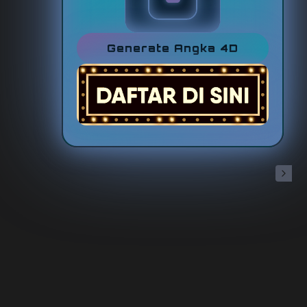
Generate Angka 4D