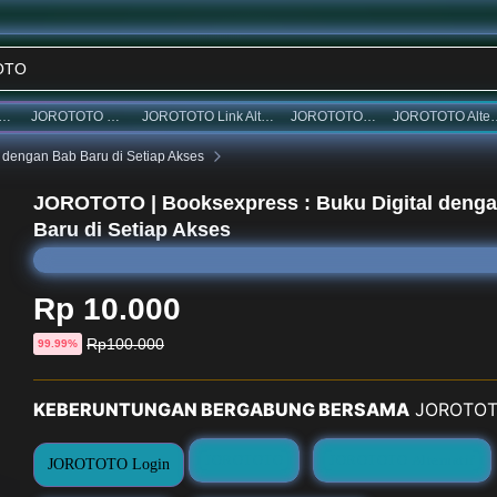
ROTOTO Login
JOROTOTO Daftar
JOROTOTO Link Alternatif
JOROTOTO Link
JOROTOTO 
 dengan Bab Baru di Setiap Akses
JOROTOTO | Booksexpress : Buku Digital deng
Baru di Setiap Akses
Rp 10.000
Harga
Rp100.000
diskon
99.99%
sebelum
diskon
KEBERUNTUNGAN BERGABUNG BERSAMA
JOROTO
JOROTOTO
JOROTOTO Alternatif
JOROTOTO Login