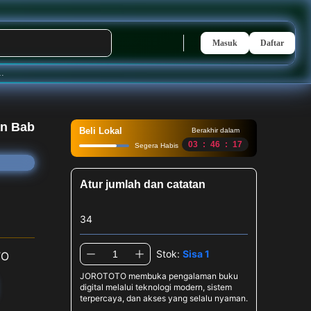
Masuk
Daftar
Alternatif
an Bab
Beli Lokal
Berakhir dalam
0
0
0
0
0
0
Saya sering
0
3
:
4
6
:
1
7
Segera Habis
3
bepergian ke luar
jam
kota. Apakah akun
JOROTOTO tetap
46
Atur jumlah dan catatan
bisa diakses dari
menit
lokasi yang berbeda?
17
Terpilih:
34
detik
Ya, selama Anda
menggunakan akun
Stok
:
Sisa
1
TO
sendiri dan koneksi
jumlah
internet yang stabil, akun
JOROTOTO membuka pengalaman buku
digital melalui teknologi modern, sistem
tetap dapat diakses dari
terpercaya, dan akses yang selalu nyaman.
berbagai lokasi sesuai