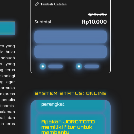
ketentuan yang berlaku.
Tambah Catatan
harga
Rp100.000
Kenapa tampilan
sebelum
Rp10.000
Subtotal
JOROTOTO di ponsel
diskon
saya sedikit berbeda
dengan di laptop?
Perbedaannya biasanya
ca yang
ia buku
hanya pada penyesuaian
 sebuah
ukuran layar agar
ru yang
navigasi tetap nyaman.
ng terus
Seluruh fitur utama tetap
knologi
dapat digunakan di kedua
ng agar
perangkat.
ntarmuka
SYSTEM STATUS: ONLINE
sexpress
 penulis
Apakah JOROTOTO
dinamis.
memiliki fitur untuk
 halaman
membantu
al, dan
mengamankan akun
dari akses yang tidak
n terus
dikenal?