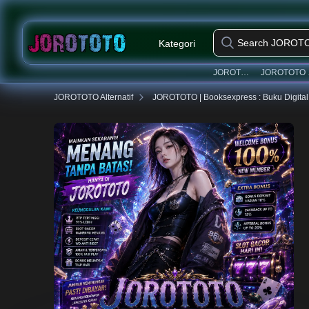
Kategori
JOROTOTO
JO
JOROTOTO Alternatif
JOROTOTO | Booksexpress : Buku Digital