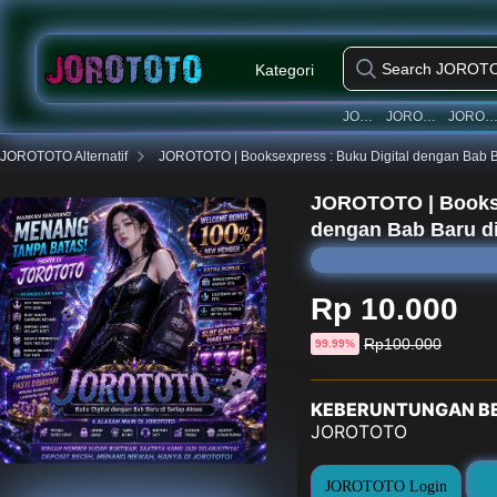
Kategori
JOROTOTO
JOROTOTO Login
JOROTOTO Daft
JOROTOTO Alternatif
JOROTOTO | Booksexpress : Buku Digital dengan Bab Baru di Setiap Ak
JOROTOTO | Bookse
dengan Bab Baru di
Rp 10.000
Harga
Rp100.000
diskon
99.99%
sebelum
diskon
KEBERUNTUNGAN B
JOROTOTO
J
JOROTOTO Login