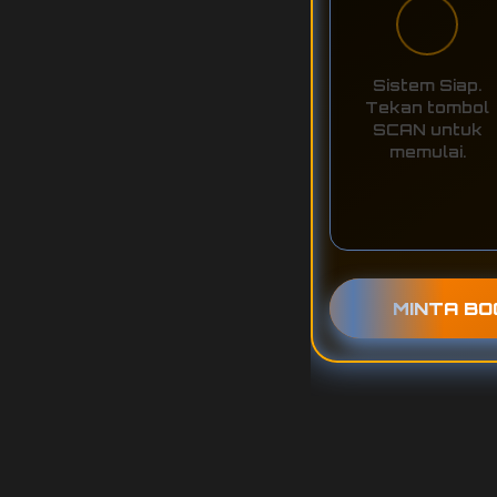
Sistem Siap.
Tekan tombol
SCAN untuk
memulai.
MINTA B