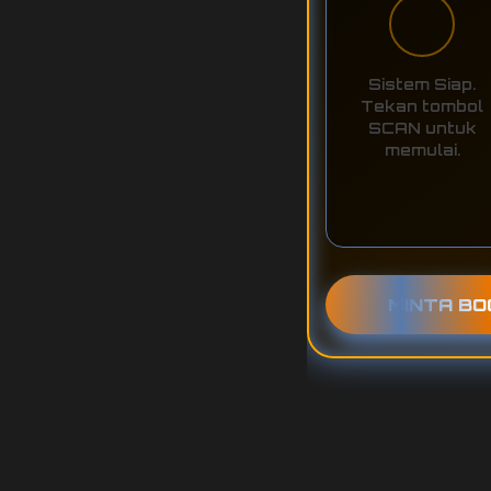
Sistem Siap.
Tekan tombol
SCAN untuk
memulai.
MINTA B