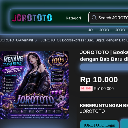
Kategori
JOROTOTO
JOROTOTO Login
JOROTOTO Daft
JOROTOTO Alternatif
JOROTOTO | Booksexpress : Buku Digital dengan Bab Baru di Setiap Ak
JOROTOTO | Bookse
dengan Bab Baru di
Rp 10.000
Harga
Rp100.000
diskon
99.99%
sebelum
diskon
KEBERUNTUNGAN B
JOROTOTO
J
JOROTOTO Login