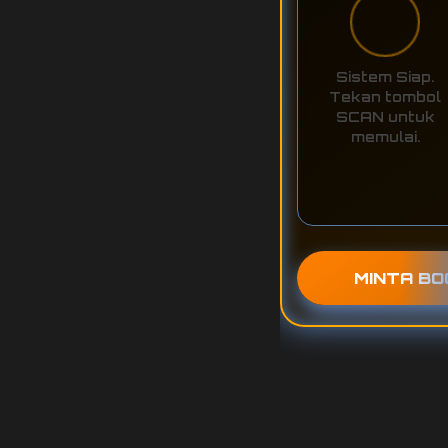
Sistem Siap.
Tekan tombol
SCAN untuk
memulai.
MINTA B