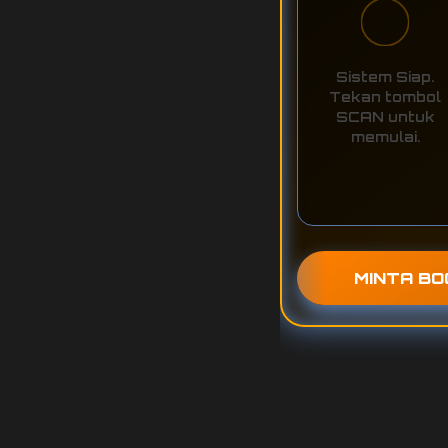
Sistem Siap.
Tekan tombol
SCAN untuk
memulai.
MINTA B