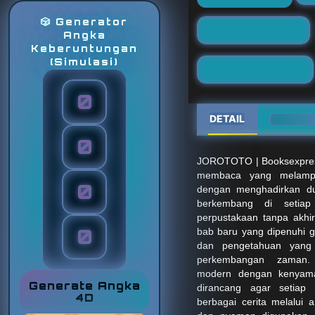
🎲 Generator
Angka
JOROTOTO Alternatif
Keberuntungan
(Simulasi)
JOROTOTO Slot Gacor
0
DETAIL
0
JOROTOTO
| Booksexpre
membaca yang melampa
0
dengan menghadirkan dun
berkembang di setiap
perpustakaan tanpa akhi
0
bab baru yang dipenuhi ga
dan pengetahuan yang 
perkembangan zaman. 
modern dengan kenyama
Generate Angka
dirancang agar setiap
4D
berbagai cerita melalui a