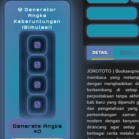
🎲 Generator
Angka
JOROTOTO Alternatif
Keberuntungan
(Simulasi)
JOROTOTO Slot Gacor
0
DETAIL
0
JOROTOTO
| Booksexpre
membaca yang melampa
0
dengan menghadirkan dun
berkembang di setiap
perpustakaan tanpa akhi
0
bab baru yang dipenuhi ga
dan pengetahuan yang 
perkembangan zaman. 
modern dengan kenyama
Generate Angka
dirancang agar setiap
4D
berbagai cerita melalui a