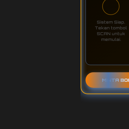
Sistem Siap.
Tekan tombol
SCAN untuk
memulai.
MINTA B