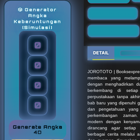
🎲 Generator
JOROTOTO Alternatif
Angka
Keberuntungan
(Simulasi)
JOROTOTO Slot Gacor
0
DETAIL
0
JOROTOTO
| Booksexpre
membaca yang melampa
0
dengan menghadirkan dun
berkembang di setiap
perpustakaan tanpa akhi
0
bab baru yang dipenuhi ga
dan pengetahuan yang 
perkembangan zaman. 
modern dengan kenyama
Generate Angka
dirancang agar setiap
4D
berbagai cerita melalui a