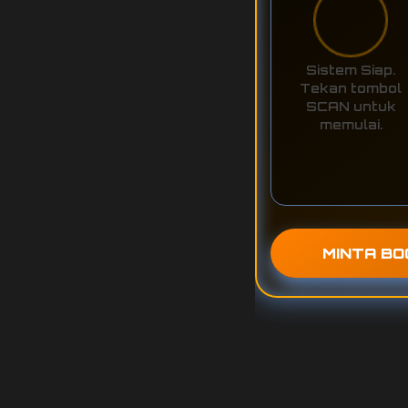
Sistem Siap.
Tekan tombol
SCAN untuk
memulai.
MINTA B