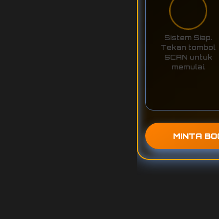
Sistem Siap.
Tekan tombol
SCAN untuk
memulai.
MINTA B