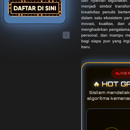
dan nyaman digunakan.
menjadi simbol transform
kreativitas penulis ber
dalam satu ekosistem ya
inovasi, kualitas, dan a
menghadirkan pengalama
personal, dan mampu m
bagi siapa pun yang ing
baru.
LIVE 
🔥 HOT G
Sistem mendetek
algoritma kemenang