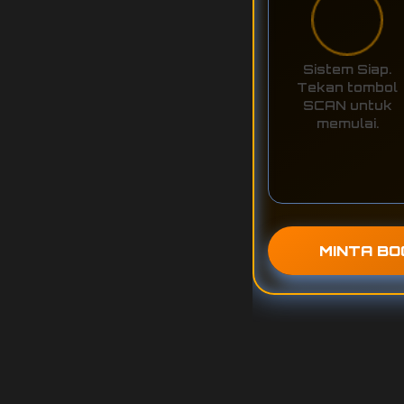
Sistem Siap.
Tekan tombol
SCAN untuk
memulai.
MINTA B