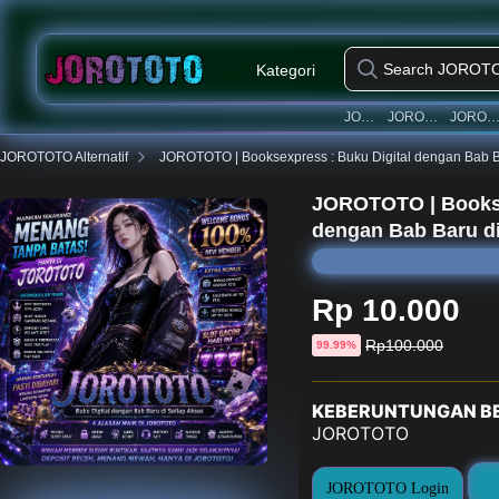
Kategori
JOROTOTO
JOROTOTO Login
JOROTOTO Daft
JOROTOTO Alternatif
JOROTOTO | Booksexpress : Buku Digital dengan Bab Baru di Setiap Ak
JOROTOTO | Bookse
dengan Bab Baru di
Rp 10.000
Harga
Rp100.000
diskon
99.99%
sebelum
diskon
KEBERUNTUNGAN B
JOROTOTO
J
JOROTOTO Login