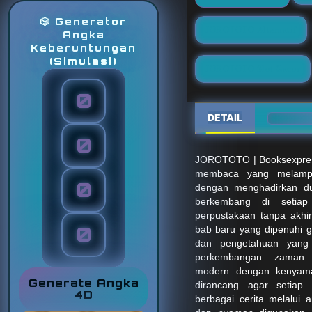
🎲 Generator
Angka
JOROTOTO Alternatif
Keberuntungan
(Simulasi)
JOROTOTO Slot Gacor
0
DETAIL
0
JOROTOTO
| Booksexpre
membaca yang melampa
0
dengan menghadirkan dun
berkembang di setiap
perpustakaan tanpa akhi
0
bab baru yang dipenuhi ga
dan pengetahuan yang 
perkembangan zaman. 
modern dengan kenyama
Generate Angka
dirancang agar setiap
4D
berbagai cerita melalui a