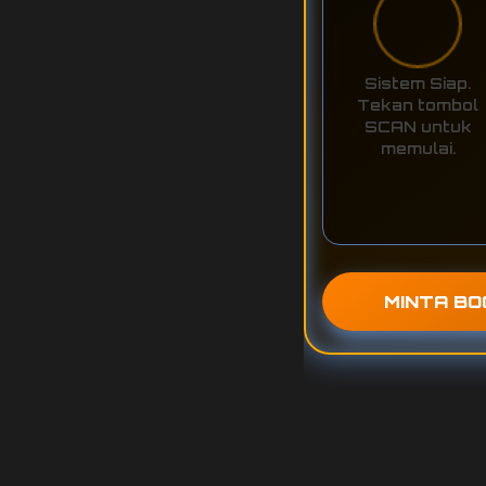
Sistem Siap.
Tekan tombol
SCAN untuk
memulai.
MINTA B