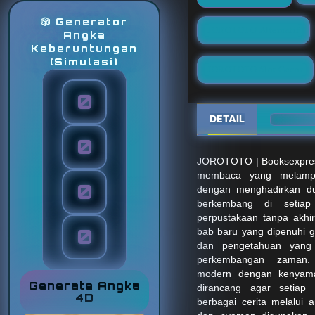
🎲 Generator
JOROTOTO Alternatif
Angka
Keberuntungan
(Simulasi)
JOROTOTO Slot Gacor
0
DETAIL
0
JOROTOTO
| Booksexpre
membaca yang melampa
0
dengan menghadirkan dun
berkembang di setiap
perpustakaan tanpa akhi
0
bab baru yang dipenuhi ga
dan pengetahuan yang 
perkembangan zaman. 
modern dengan kenyama
Generate Angka
dirancang agar setiap
4D
berbagai cerita melalui a