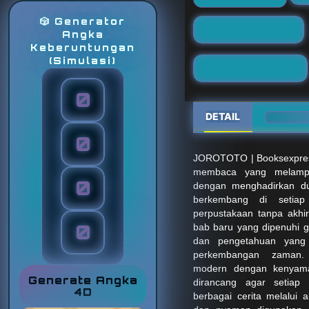
🎲 Generator
JOROTOTO Alternatif
Angka
Keberuntungan
(Simulasi)
JOROTOTO Slot Gacor
0
DETAIL
0
JOROTOTO
| Booksexpre
membaca yang melampa
0
dengan menghadirkan dun
berkembang di setiap
perpustakaan tanpa akhi
0
bab baru yang dipenuhi ga
dan pengetahuan yang 
perkembangan zaman. 
modern dengan kenyama
Generate Angka
dirancang agar setiap
4D
berbagai cerita melalui a