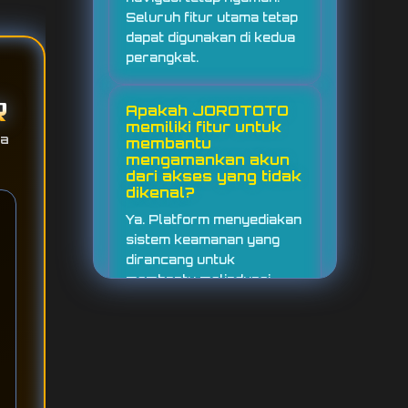
Apakah JOROTOTO
memiliki fitur untuk
membantu
mengamankan akun
R
dari akses yang tidak
dikenal?
ma
Ya. Platform menyediakan
sistem keamanan yang
dirancang untuk
membantu melindungi
akun pengguna, termasuk
verifikasi pada aktivitas
tertentu.
Jika saya lupa data
akun, apakah proses
pemulihannya
memerlukan waktu
lama?