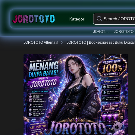
Kategori
JOROTOTO
JO
JOROTOTO Alternatif
JOROTOTO | Booksexpress : Buku Digital