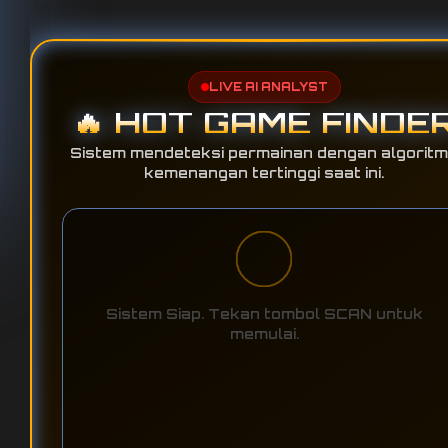
LIVE AI ANALYST
🔥 HOT GAME FINDE
Sistem mendeteksi permainan dengan algorit
kemenangan tertinggi saat ini.
Sistem Siap. Tekan tombol SCAN untuk
memulai.