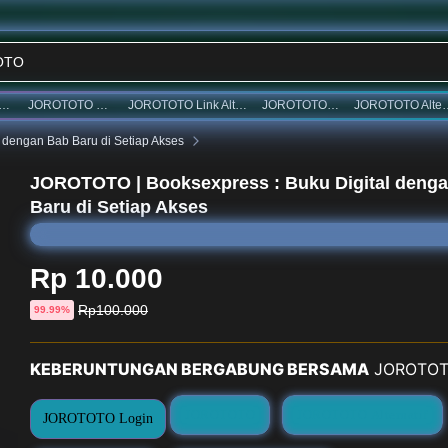
ROTOTO Login
JOROTOTO Daftar
JOROTOTO Link Alternatif
JOROTOTO Link
JOROTOTO 
 dengan Bab Baru di Setiap Akses
JOROTOTO | Booksexpress : Buku Digital deng
Baru di Setiap Akses
Rp 10.000
Harga
Rp100.000
diskon
99.99%
sebelum
diskon
KEBERUNTUNGAN BERGABUNG BERSAMA
JOROTO
JOROTOTO
JOROTOTO Alternatif
JOROTOTO Login