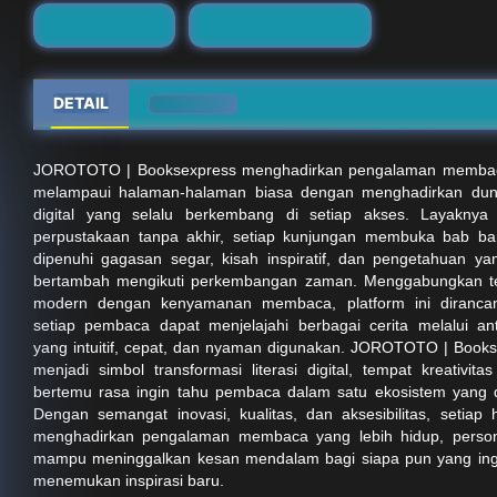
JOROTOTO Slot
JOROTOTO Slot Gacor
DETAIL
JOROTOTO
| Booksexpress menghadirkan pengalaman memba
melampaui halaman-halaman biasa dengan menghadirkan dun
digital yang selalu berkembang di setiap akses. Layaknya
perpustakaan tanpa akhir, setiap kunjungan membuka bab ba
dipenuhi gagasan segar, kisah inspiratif, dan pengetahuan ya
bertambah mengikuti perkembangan zaman. Menggabungkan te
modern dengan kenyamanan membaca, platform ini diranca
setiap pembaca dapat menjelajahi berbagai cerita melalui a
yang intuitif, cepat, dan nyaman digunakan. JOROTOTO | Book
menjadi simbol transformasi literasi digital, tempat kreativitas
bertemu rasa ingin tahu pembaca dalam satu ekosistem yang 
Dengan semangat inovasi, kualitas, dan aksesibilitas, setiap
menghadirkan pengalaman membaca yang lebih hidup, person
mampu meninggalkan kesan mendalam bagi siapa pun yang ingi
menemukan inspirasi baru.