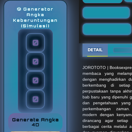
🎲 Generator
Angka
JOROTOTO Alternatif
Keberuntungan
(Simulasi)
JOROTOTO Slot Gacor
0
DETAIL
0
JOROTOTO
| Booksexpre
membaca yang melampa
0
dengan menghadirkan dun
berkembang di setiap
perpustakaan tanpa akhi
0
bab baru yang dipenuhi ga
dan pengetahuan yang 
perkembangan zaman. 
modern dengan kenyama
Generate Angka
dirancang agar setiap
4D
berbagai cerita melalui a