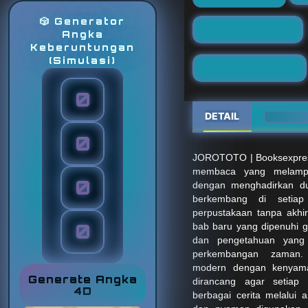
🎲 Generator
Angka
JOROTOTO Alternatif
Keberuntungan
(Simulasi)
JOROTOTO Slot Gacor
0
DETAIL
0
JOROTOTO
| Booksexpre
membaca yang melampa
0
dengan menghadirkan dun
berkembang di setiap
perpustakaan tanpa akhi
0
bab baru yang dipenuhi ga
dan pengetahuan yang 
perkembangan zaman. 
modern dengan kenyama
Generate Angka
dirancang agar setiap
4D
berbagai cerita melalui a