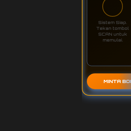
Sistem Siap.
Tekan tombol
SCAN untuk
memulai.
MINTA B