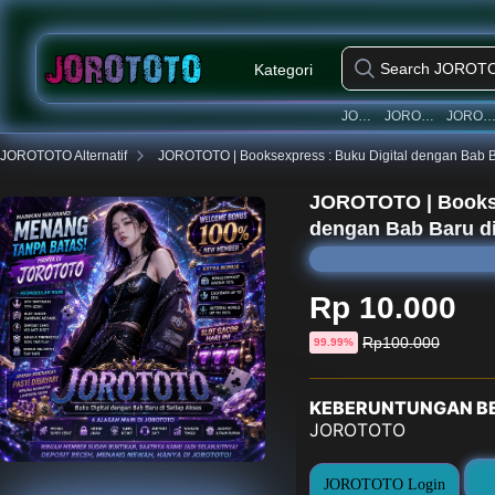
Kategori
JOROTOTO
JOROTOTO Login
JOROTOTO Daft
JOROTOTO Alternatif
JOROTOTO | Booksexpress : Buku Digital dengan Bab Baru di Setiap Ak
JOROTOTO | Bookse
dengan Bab Baru di
Rp 10.000
Harga
Rp100.000
diskon
99.99%
sebelum
diskon
KEBERUNTUNGAN B
JOROTOTO
J
JOROTOTO Login