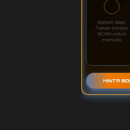
Sistem Siap.
Tekan tombol
SCAN untuk
memulai.
MINTA B