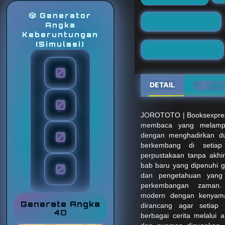
🎲 Generator
JOROTOTO Alternatif
Angka
Keberuntungan
(Simulasi)
JOROTOTO Slot Gacor
0
DETAIL
0
JOROTOTO
| Booksexpre
membaca yang melampa
0
dengan menghadirkan dun
berkembang di setiap
perpustakaan tanpa akhi
0
bab baru yang dipenuhi ga
dan pengetahuan yang 
perkembangan zaman. 
modern dengan kenyama
Generate Angka
dirancang agar setiap
4D
berbagai cerita melalui a