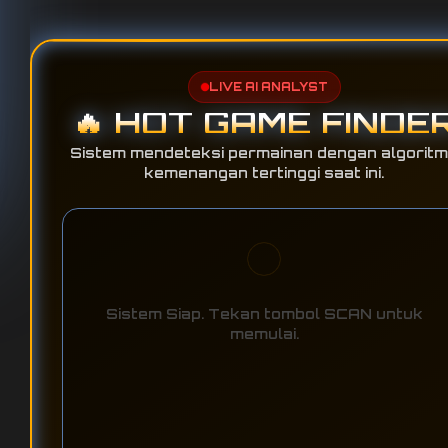
LIVE AI ANALYST
🔥 HOT GAME FINDE
Sistem mendeteksi permainan dengan algorit
kemenangan tertinggi saat ini.
Sistem Siap. Tekan tombol SCAN untuk
memulai.