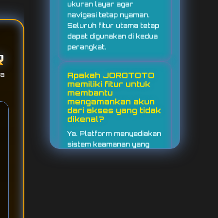
dapat digunakan di kedua
perangkat.
Apakah JOROTOTO
memiliki fitur untuk
R
membantu
mengamankan akun
ma
dari akses yang tidak
dikenal?
Ya. Platform menyediakan
sistem keamanan yang
dirancang untuk
membantu melindungi
akun pengguna, termasuk
verifikasi pada aktivitas
tertentu.
Jika saya lupa data
akun, apakah proses
pemulihannya