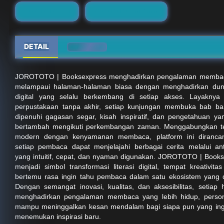
JOROTOTO Slot
JOROTOTO Slot Gacor
DETAIL
JOROTOTO
| Booksexpress menghadirkan pengalaman memba
melampaui halaman-halaman biasa dengan menghadirkan dun
digital yang selalu berkembang di setiap akses. Layaknya
perpustakaan tanpa akhir, setiap kunjungan membuka bab ba
dipenuhi gagasan segar, kisah inspiratif, dan pengetahuan ya
bertambah mengikuti perkembangan zaman. Menggabungkan te
modern dengan kenyamanan membaca, platform ini diranca
setiap pembaca dapat menjelajahi berbagai cerita melalui a
yang intuitif, cepat, dan nyaman digunakan. JOROTOTO | Book
menjadi simbol transformasi literasi digital, tempat kreativitas
bertemu rasa ingin tahu pembaca dalam satu ekosistem yang 
Dengan semangat inovasi, kualitas, dan aksesibilitas, setiap
menghadirkan pengalaman membaca yang lebih hidup, person
mampu meninggalkan kesan mendalam bagi siapa pun yang ingi
menemukan inspirasi baru.