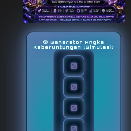
🎲 Generator Angka
Keberuntungan (Simulasi)
0
0
0
0