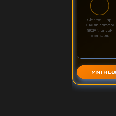
Sistem Siap.
Tekan tombol
SCAN untuk
memulai.
MINTA B