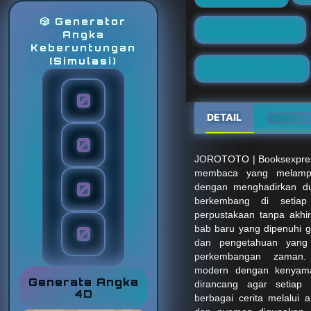
🎲 Generator
Angka
JOROTOTO Alternatif
Keberuntungan
(Simulasi)
JOROTOTO Slot Gacor
0
DETAIL
0
JOROTOTO
| Booksexpre
membaca yang melampa
0
dengan menghadirkan dun
berkembang di setiap
perpustakaan tanpa akhi
0
bab baru yang dipenuhi ga
dan pengetahuan yang 
perkembangan zaman. 
modern dengan kenyama
Generate Angka
dirancang agar setiap
4D
berbagai cerita melalui a