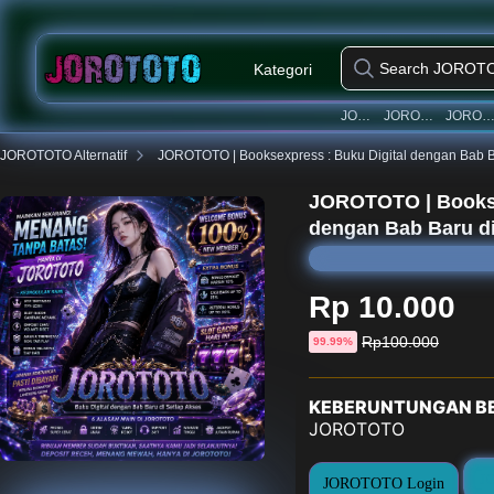
Kategori
JOROTOTO
JOROTOTO Login
JOROTOTO Daft
JOROTOTO Alternatif
JOROTOTO | Booksexpress : Buku Digital dengan Bab Baru di Setiap Ak
JOROTOTO | Bookse
dengan Bab Baru di
Rp 10.000
Harga
Rp100.000
diskon
99.99%
sebelum
diskon
KEBERUNTUNGAN B
JOROTOTO
J
JOROTOTO Login