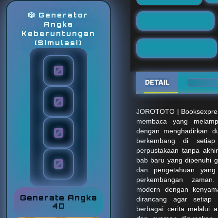
🎲 Generator
JOROTOTO Alternatif
Angka
Keberuntungan
(Simulasi)
JOROTOTO Slot Gacor
0
DETAIL
0
JOROTOTO
| Booksexpre
membaca yang melampa
0
dengan menghadirkan dun
berkembang di setiap
perpustakaan tanpa akhi
0
bab baru yang dipenuhi ga
dan pengetahuan yang 
perkembangan zaman. 
modern dengan kenyama
Generate Angka
dirancang agar setiap
4D
berbagai cerita melalui a