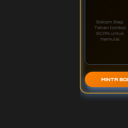
Sistem Siap.
Tekan tombol
SCAN untuk
memulai.
MINTA B