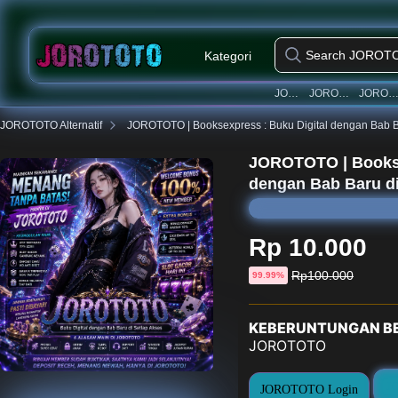
Kategori
JOROTOTO
JOROTOTO Login
JOROTOTO Daft
JOROTOTO Alternatif
JOROTOTO | Booksexpress : Buku Digital dengan Bab Baru di Setiap Ak
JOROTOTO | Bookse
dengan Bab Baru di
Rp 10.000
Harga
Rp100.000
diskon
99.99%
sebelum
diskon
KEBERUNTUNGAN B
JOROTOTO
J
JOROTOTO Login