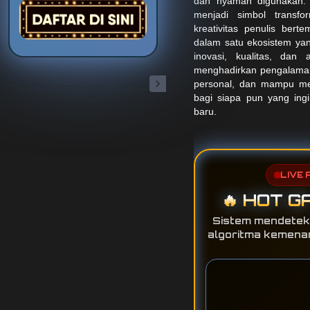
dan nyaman digunakan.
menjadi simbol transform
kreativitas penulis ber
dalam satu ekosistem ya
inovasi, kualitas, dan a
menghadirkan pengalama
personal, dan mampu m
bagi siapa pun yang ing
baru.
LIVE 
🔥 HOT G
Sistem mendetek
algoritma kemenang