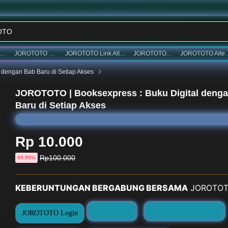
ROTOTO Login
JOROTOTO Daftar
JOROTOTO Link Alternatif
JOROTOTO Link
JOROTOTO 
 dengan Bab Baru di Setiap Akses
JOROTOTO | Booksexpress : Buku Digital deng
Baru di Setiap Akses
Rp 10.000
Harga
Rp100.000
diskon
99.99%
sebelum
diskon
KEBERUNTUNGAN BERGABUNG BERSAMA
JOROTO
JOROTOTO
JOROTOTO Alternatif
JOROTOTO Login