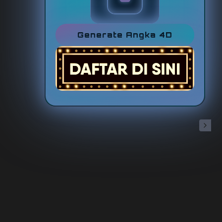
Generate Angka 4D