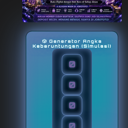
🎲 Generator Angka
Keberuntungan (Simulasi)
0
0
0
0