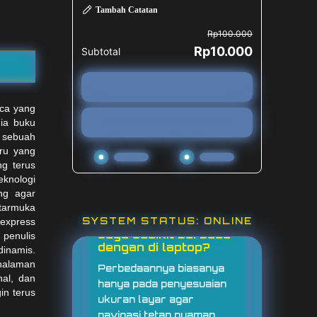
lokasi yang berbeda?
Tambah Catatan
Ya, selama Anda
harga
Rp100.000
menggunakan akun
sebelum
Rp10.000
Subtotal
sendiri dan koneksi
diskon
internet yang stabil, akun
tetap dapat diakses dari
berbagai lokasi sesuai
ca yang
ketentuan yang berlaku.
ia buku
 sebuah
ru yang
Kenapa tampilan
ng terus
JOROTOTO di ponsel
knologi
saya sedikit berbeda
ng agar
dengan di laptop?
ntarmuka
SYSTEM STATUS: ONLINE
Perbedaannya biasanya
sexpress
 penulis
hanya pada penyesuaian
dinamis.
ukuran layar agar
 halaman
navigasi tetap nyaman.
al, dan
Seluruh fitur utama tetap
n terus
dapat digunakan di kedua
perangkat.