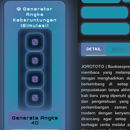
🎲 Generator
JOROTOTO Alternatif
Angka
Keberuntungan
(Simulasi)
JOROTOTO Slot Gacor
0
DETAIL
0
JOROTOTO
| Booksexpre
membaca yang melampa
0
dengan menghadirkan dun
berkembang di setiap
perpustakaan tanpa akhi
0
bab baru yang dipenuhi ga
dan pengetahuan yang 
perkembangan zaman. 
modern dengan kenyama
Generate Angka
dirancang agar setiap
4D
berbagai cerita melalui a