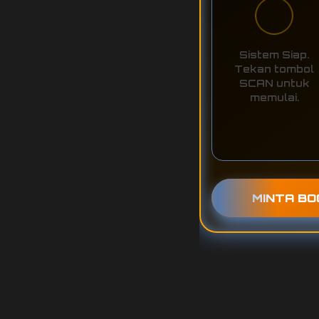
Sistem Siap.
Tekan tombol
SCAN untuk
memulai.
MINTA B