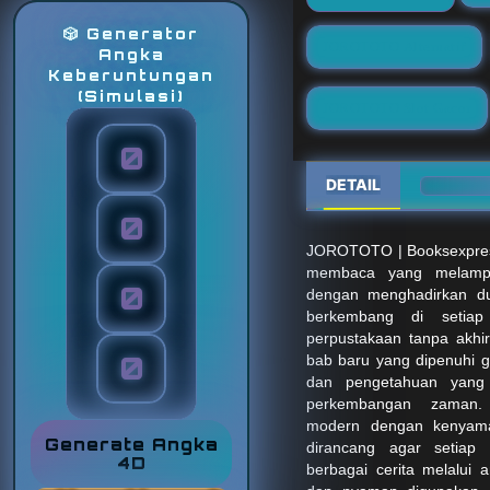
🎲 Generator
JOROTOTO Alternatif
Angka
Keberuntungan
(Simulasi)
JOROTOTO Slot Gacor
0
DETAIL
0
JOROTOTO
| Booksexpre
membaca yang melampa
0
dengan menghadirkan dun
berkembang di setiap
perpustakaan tanpa akhi
0
bab baru yang dipenuhi ga
dan pengetahuan yang 
perkembangan zaman. 
modern dengan kenyama
Generate Angka
dirancang agar setiap
4D
berbagai cerita melalui a