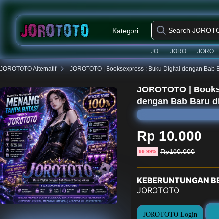
Kategori
JOROTOTO
JOROTOTO Login
JOROTOTO Daft
JOROTOTO Alternatif
JOROTOTO | Booksexpress : Buku Digital dengan Bab Baru di Setiap Ak
JOROTOTO | Bookse
dengan Bab Baru di
Rp 10.000
Harga
Rp100.000
diskon
99.99%
sebelum
diskon
KEBERUNTUNGAN B
JOROTOTO
J
JOROTOTO Login