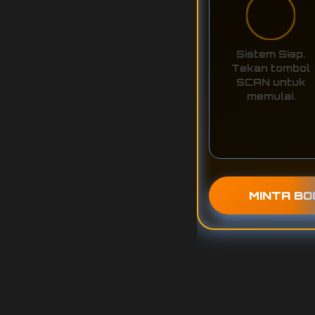
Sistem Siap.
Tekan tombol
SCAN untuk
memulai.
MINTA B