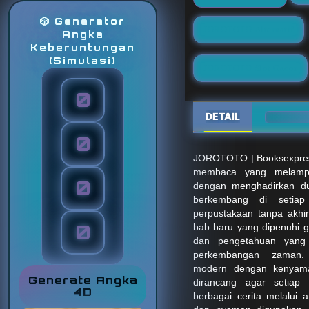
🎲 Generator
Angka
JOROTOTO Alternatif
Keberuntungan
(Simulasi)
JOROTOTO Slot Gacor
0
DETAIL
0
JOROTOTO
| Booksexpre
membaca yang melampa
0
dengan menghadirkan dun
berkembang di setiap
perpustakaan tanpa akhi
0
bab baru yang dipenuhi ga
dan pengetahuan yang 
perkembangan zaman. 
modern dengan kenyama
Generate Angka
dirancang agar setiap
4D
berbagai cerita melalui a