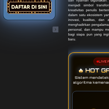
dan nyaman digunakan.
menjadi simbol transform
kreativitas penulis ber
dalam satu ekosistem ya
inovasi, kualitas, dan a
menghadirkan pengalama
personal, dan mampu m
bagi siapa pun yang ing
baru.
LIVE 
🔥 HOT G
Sistem mendetek
algoritma kemenang