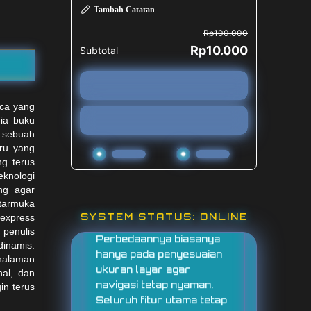
Ya, selama Anda
Tambah Catatan
menggunakan akun
harga
Rp100.000
sendiri dan koneksi
sebelum
Rp10.000
Subtotal
internet yang stabil, akun
diskon
tetap dapat diakses dari
berbagai lokasi sesuai
ketentuan yang berlaku.
ca yang
ia buku
 sebuah
Kenapa tampilan
ru yang
JOROTOTO di ponsel
ng terus
saya sedikit berbeda
dengan di laptop?
knologi
ng agar
Perbedaannya biasanya
ntarmuka
hanya pada penyesuaian
SYSTEM STATUS: ONLINE
sexpress
ukuran layar agar
 penulis
navigasi tetap nyaman.
dinamis.
Seluruh fitur utama tetap
 halaman
al, dan
dapat digunakan di kedua
n terus
perangkat.