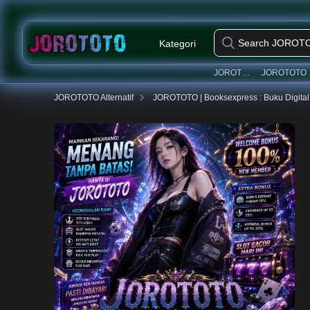
Kategori
JOROTOTO
JO
JOROTOTO Alternatif
JOROTOTO | Booksexpress : Buku Digital