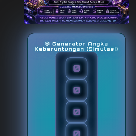
🎲 Generator Angka
Keberuntungan (Simulasi)
0
0
0
0