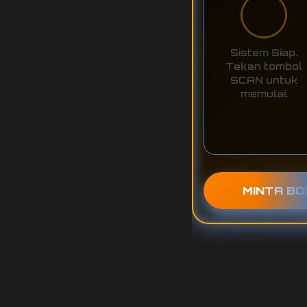
Sistem Siap.
Tekan tombol
SCAN untuk
memulai.
MINTA B