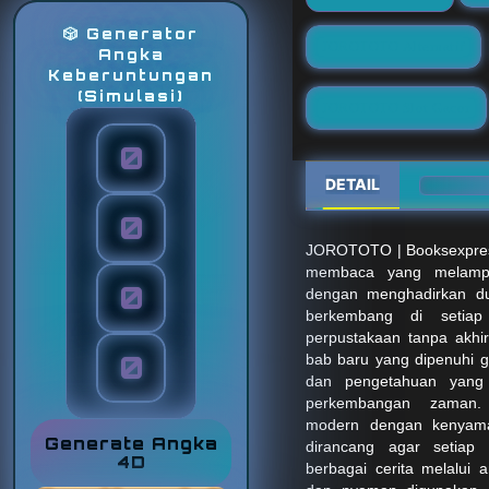
🎲 Generator
JOROTOTO Alternatif
Angka
Keberuntungan
(Simulasi)
JOROTOTO Slot Gacor
0
DETAIL
0
JOROTOTO
| Booksexpre
membaca yang melampa
0
dengan menghadirkan dun
berkembang di setiap
perpustakaan tanpa akhi
0
bab baru yang dipenuhi ga
dan pengetahuan yang 
perkembangan zaman. 
modern dengan kenyama
Generate Angka
dirancang agar setiap
4D
berbagai cerita melalui a