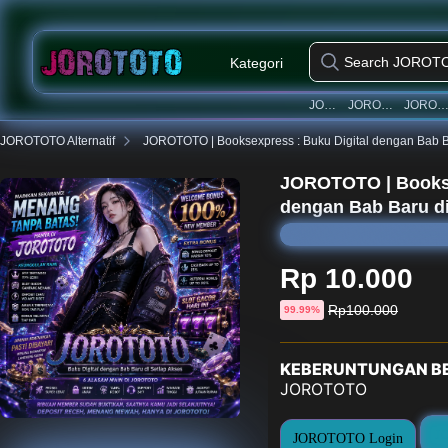
Kategori
JOROTOTO
JOROTOTO Login
JOROTOTO Daft
JOROTOTO Alternatif
JOROTOTO | Booksexpress : Buku Digital dengan Bab Baru di Setiap Ak
JOROTOTO | Bookse
dengan Bab Baru di
Rp 10.000
Harga
Rp100.000
diskon
99.99%
sebelum
diskon
KEBERUNTUNGAN B
JOROTOTO
J
JOROTOTO Login