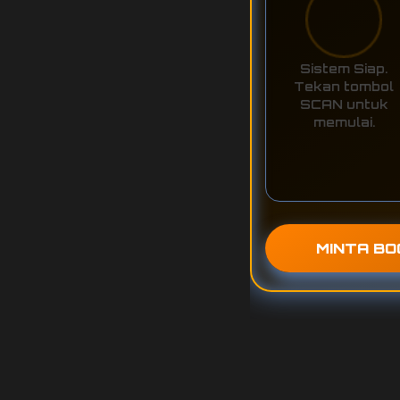
Sistem Siap.
Tekan tombol
SCAN untuk
memulai.
MINTA B