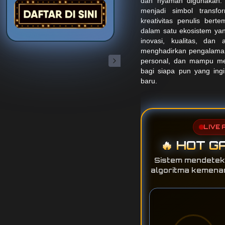
dan nyaman digunakan.
menjadi simbol transform
kreativitas penulis ber
dalam satu ekosistem ya
inovasi, kualitas, dan a
menghadirkan pengalama
personal, dan mampu m
bagi siapa pun yang ing
baru.
LIVE 
🔥 HOT G
Sistem mendetek
algoritma kemenang