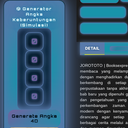
🎲 Generator
Angka
JOROTOTO Alternatif
Keberuntungan
(Simulasi)
JOROTOTO Slot Gacor
0
DETAIL
0
JOROTOTO
| Booksexpre
membaca yang melampa
0
dengan menghadirkan dun
berkembang di setiap
perpustakaan tanpa akhi
0
bab baru yang dipenuhi ga
dan pengetahuan yang 
perkembangan zaman. 
modern dengan kenyama
Generate Angka
dirancang agar setiap
4D
berbagai cerita melalui a