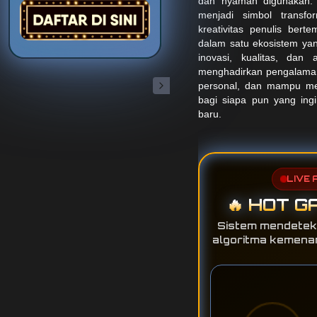
dan nyaman digunakan.
menjadi simbol transform
kreativitas penulis ber
dalam satu ekosistem ya
inovasi, kualitas, dan a
menghadirkan pengalama
personal, dan mampu m
bagi siapa pun yang ing
baru.
LIVE 
🔥 HOT G
Sistem mendetek
algoritma kemenang