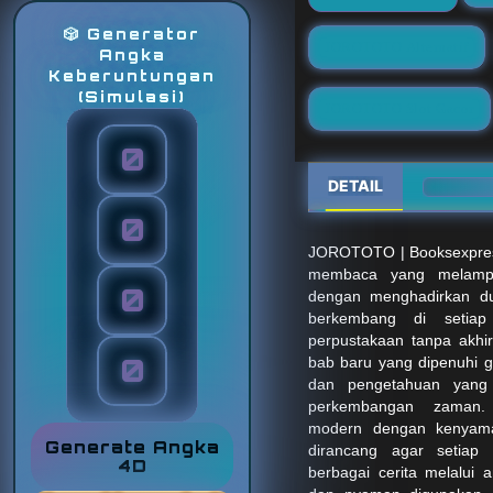
🎲 Generator
JOROTOTO Alternatif
Angka
Keberuntungan
(Simulasi)
JOROTOTO Slot Gacor
0
DETAIL
0
JOROTOTO
| Booksexpre
membaca yang melampa
0
dengan menghadirkan dun
berkembang di setiap
perpustakaan tanpa akhi
0
bab baru yang dipenuhi ga
dan pengetahuan yang 
perkembangan zaman. 
modern dengan kenyama
Generate Angka
dirancang agar setiap
4D
berbagai cerita melalui a