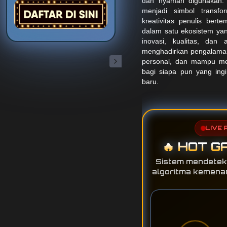
dan nyaman digunakan.
menjadi simbol transform
kreativitas penulis ber
dalam satu ekosistem ya
inovasi, kualitas, dan a
menghadirkan pengalama
personal, dan mampu m
bagi siapa pun yang ing
baru.
LIVE 
🔥 HOT G
Sistem mendetek
algoritma kemenang