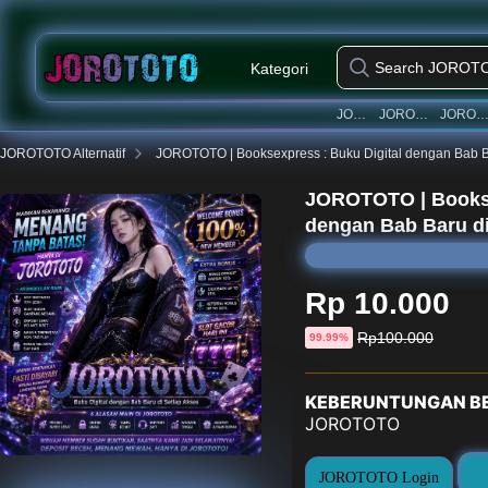
Kategori
JOROTOTO
JOROTOTO Login
JOROTOTO Daft
JOROTOTO Alternatif
JOROTOTO | Booksexpress : Buku Digital dengan Bab Baru di Setiap Ak
JOROTOTO | Bookse
dengan Bab Baru di
Rp 10.000
Harga
Rp100.000
diskon
99.99%
sebelum
diskon
KEBERUNTUNGAN B
JOROTOTO
J
JOROTOTO Login