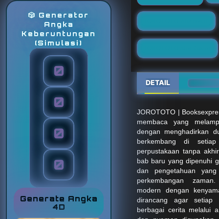
🎲 Generator
Angka
JOROTOTO Alternatif
Keberuntungan
(Simulasi)
JOROTOTO Slot Gacor
0
DETAIL
0
JOROTOTO
| Booksexpre
membaca yang melampa
0
dengan menghadirkan dun
berkembang di setiap
perpustakaan tanpa akhi
0
bab baru yang dipenuhi ga
dan pengetahuan yang 
perkembangan zaman. 
modern dengan kenyama
Generate Angka
dirancang agar setiap
4D
berbagai cerita melalui a