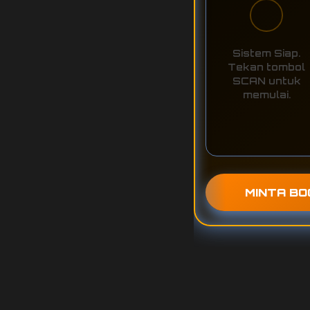
Sistem Siap.
Tekan tombol
SCAN untuk
memulai.
MINTA B