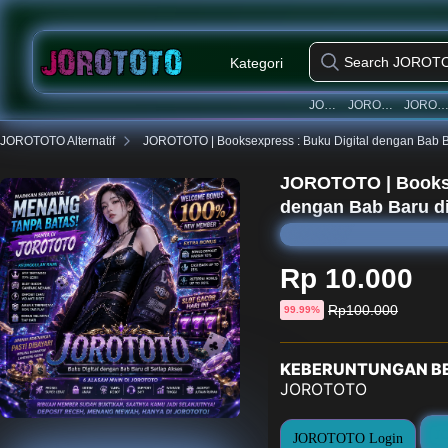
Kategori
JOROTOTO
JOROTOTO Login
JOROTOTO Daft
JOROTOTO Alternatif
JOROTOTO | Booksexpress : Buku Digital dengan Bab Baru di Setiap Ak
JOROTOTO | Bookse
dengan Bab Baru di
Rp 10.000
Harga
Rp100.000
diskon
99.99%
sebelum
diskon
KEBERUNTUNGAN B
JOROTOTO
J
JOROTOTO Login