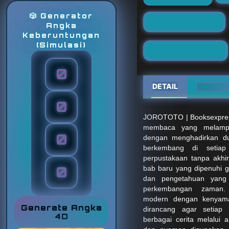
🎲 Generator
JOROTOTO Alternatif
Angka
Keberuntungan
(Simulasi)
JOROTOTO Slot Gacor
0
DETAIL
0
JOROTOTO
| Booksexpre
membaca yang melampa
0
dengan menghadirkan dun
berkembang di setiap
perpustakaan tanpa akhi
0
bab baru yang dipenuhi ga
dan pengetahuan yang 
perkembangan zaman. 
modern dengan kenyama
Generate Angka
dirancang agar setiap
4D
berbagai cerita melalui a