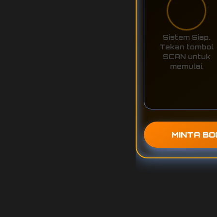
Sistem Siap.
Tekan tombol
SCAN untuk
memulai.
MINTA B