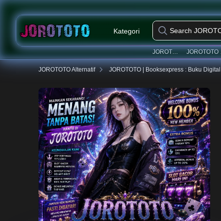
Kategori
JOROTOTO
JO
JOROTOTO Alternatif
JOROTOTO | Booksexpress : Buku Digital