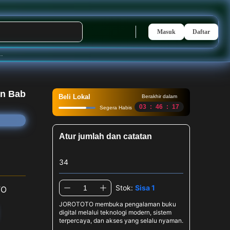
Masuk
Daftar
Alternatif
an Bab
Beli Lokal
Berakhir dalam
0
0
0
0
0
0
0
3
:
4
6
:
1
7
Segera Habis
3
jam
46
Atur jumlah dan catatan
menit
17
Terpilih:
34
detik
Stok
:
Sisa
1
TO
jumlah
Saya sering
JOROTOTO membuka pengalaman buku
digital melalui teknologi modern, sistem
bepergian ke luar
terpercaya, dan akses yang selalu nyaman.
kota. Apakah akun