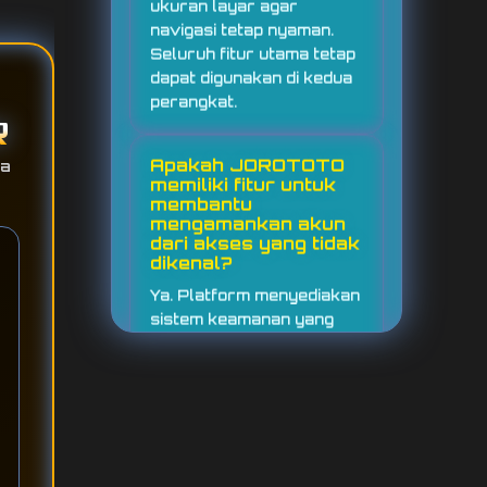
dapat digunakan di kedua
perangkat.
Apakah JOROTOTO
memiliki fitur untuk
R
membantu
mengamankan akun
ma
dari akses yang tidak
dikenal?
Ya. Platform menyediakan
sistem keamanan yang
dirancang untuk
membantu melindungi
akun pengguna, termasuk
verifikasi pada aktivitas
tertentu.
Jika saya lupa data
akun, apakah proses
pemulihannya